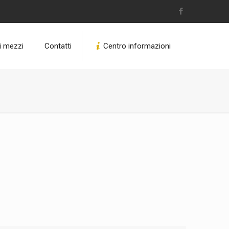
ri mezzi
Contatti
Centro informazioni