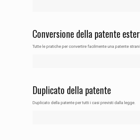
Conversione della patente ester
Tutte le pratiche per convertire facilmente una patente stranie
Duplicato della patente
Duplicato della patente per tutti i casi previsti dalla legge.