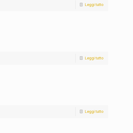
Leggi tutto
Leggi tutto
Leggi tutto